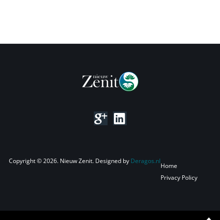
Copyright © 2026. Nieuw Zenit. Designed by
Deragos.nl
Home
Privacy Policy