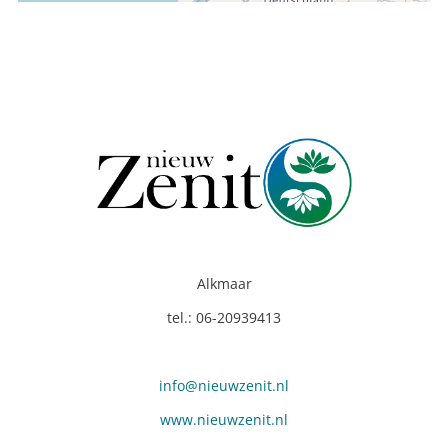
Alkmaar
tel.: 06-20939413
info@nieuwzenit.nl
www.nieuwzenit.nl